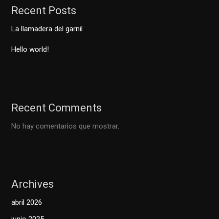
Recent Posts
La llamadera del garnil
Hello world!
Recent Comments
No hay comentarios que mostrar.
Archives
abril 2026
junio 2025