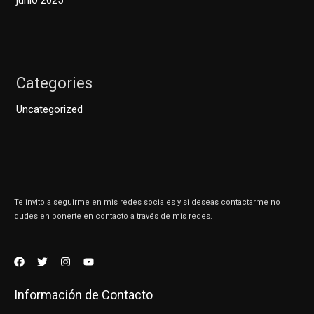
Categories
Uncategorized
Te invito a seguirme en mis redes sociales y si deseas contactarme no
dudes en ponerte en contacto a través de mis redes.
Información de Contacto